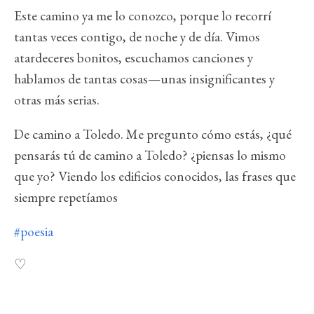
Este camino ya me lo conozco, porque lo recorrí
tantas veces contigo, de noche y de día. Vimos
atardeceres bonitos, escuchamos canciones y
hablamos de tantas cosas—unas insignificantes y
otras más serias.
De camino a Toledo. Me pregunto cómo estás, ¿qué
pensarás tú de camino a Toledo? ¿piensas lo mismo
que yo? Viendo los edificios conocidos, las frases que
siempre repetíamos
#poesia