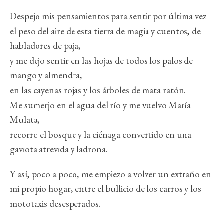
Despejo mis pensamientos para sentir por última vez
el peso del aire de esta tierra de magia y cuentos, de
habladores de paja,
y me dejo sentir en las hojas de todos los palos de
mango y almendra,
en las cayenas rojas y los árboles de mata ratón.
Me sumerjo en el agua del río y me vuelvo María
Mulata,
recorro el bosque y la ciénaga convertido en una
gaviota atrevida y ladrona.
Y así, poco a poco, me empiezo a volver un extraño en
mi propio hogar, entre el bullicio de los carros y los
mototaxis desesperados.